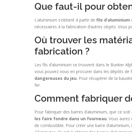
Que faut-il pour obten
L’aluminium s’obtient à partir de
fils d’aluminium
q
nécessaires à la fabrication d’autres objets. Vous 
Où trouver les matéri
fabrication ?
Les fils d’aluminium se trouvent dans le Bunker Al
vous pouvez vous en procurer dans les dépôts de 
dangereuses du jeu
. Pour récupérer de la bauxit
fer.
Comment fabriquer de
Pour fabriquer des barres d’aluminium, que ce soit 
les faire fondre dans un fourneau
. Vous aurez 
de combustible. Pour créer une barre d’aluminium, i