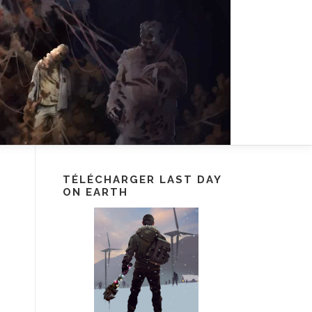
TÉLÉCHARGER LAST DAY
ON EARTH